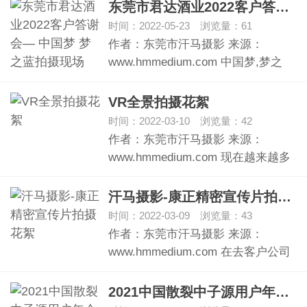
东莞市君达酒业2022客户答谢会— 中国梦 梦之蓝拍摄现场
时间：2022-05-23 浏览量：61
作者：东莞市汗马摄影 来源：
www.hmmedium.com 中国梦,梦之
蓝…
VR全景拍摄花絮
时间：2022-03-10 浏览量：42
作者：东莞市汗马摄影 来源：
www.hmmedium.com 现在越来越多
的客户都…
汗马摄影-康正精密宣传片拍摄花絮
时间：2022-03-09 浏览量：43
作者：东莞市汗马摄影 来源：
www.hmmedium.com 在去客户公司
拍摄…
2021中国散裂中子源用户年会暨国际研讨会花絮