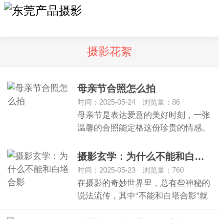
摄影花絮
母亲节合照怎么拍
时间：2025-05-24 浏览量：86
母亲节是表达爱意的美好时刻，一张
温馨的合照能定格这份珍贵的情感。
那么，母…
摄影玄学：为什么不能和白塔合影
时间：2025-05-23 浏览量：760
在摄影的奇妙世界里，总有些神秘的
说法流传，其中“不能和白塔合影”就
引发了…