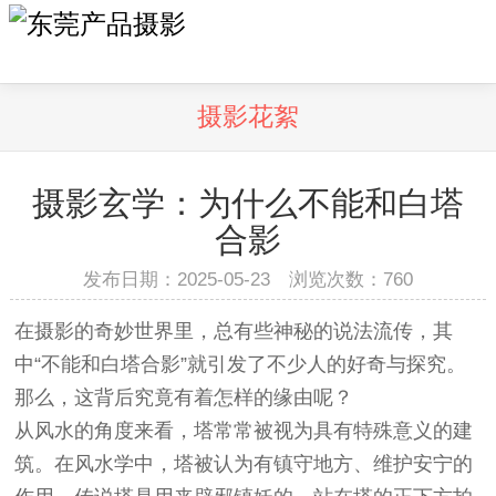
摄影花絮
摄影玄学：为什么不能和白塔
合影
发布日期：2025-05-23 浏览次数：
760
在摄影的奇妙世界里，总有些神秘的说法流传，其
中“不能和白塔合影”就引发了不少人的好奇与探究。
那么，这背后究竟有着怎样的缘由呢？
从风水的角度来看，塔常常被视为具有特殊意义的建
筑。在风水学中，塔被认为有镇守地方、维护安宁的