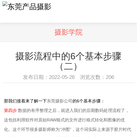
摄影学院
摄影流程中的6个基本步骤
（二）
发布日期：2022-05-26 浏览次数：
206
那我们接着来了解一下
东莞摄影公司
的6个基本步骤：
第四步:
数据的有序整理之后，就进入我们的后期数码处理流程了，
这包括利用软件对原始RAW格式的文件进行格式转化和图像的优
化。这个环节很多摄影师称为“冲图”，这个词实际上来源于胶片时代