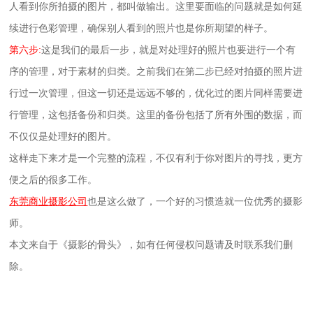
人看到你所拍摄的图片，都叫做输出。这里要面临的问题就是如何延
续进行色彩管理，确保别人看到的照片也是你所期望的样子。
第六步:
这是我们的最后一步，就是对处理好的照片也要进行一个有
序的管理，对于素材的归类。之前我们在第二步已经对拍摄的照片进
行过一次管理，但这一切还是远远不够的，优化过的图片同样需要进
行管理，这包括备份和归类。这里的备份包括了所有外围的数据，而
不仅仅是处理好的图片。
这样走下来才是一个完整的流程，不仅有利于你对图片的寻找，更方
便之后的很多工作。
东莞商业摄影公司
也是这么做了，一个好的习惯造就一位优秀的摄影
师。
本文来自于《摄影的骨头》，如有任何侵权问题请及时联系我们删
除。