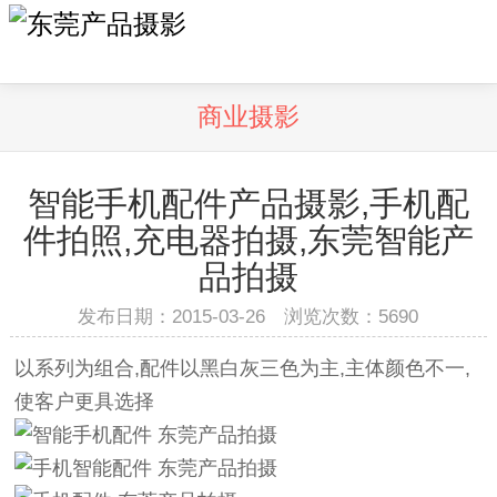
商业摄影
智能手机配件产品摄影,手机配
件拍照,充电器拍摄,东莞智能产
品拍摄
发布日期：2015-03-26 浏览次数：
5690
以系列为组合,配件以黑白灰三色为主,主体颜色不一,
使客户更具选择