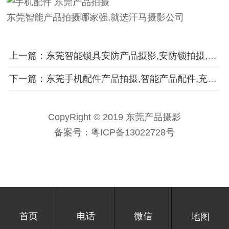
东莞智能产品拍摄哪家强,就选汗马摄影公司
上一篇：东莞智能锁具安防产品摄影,安防锁拍摄,家居产品拍摄
下一篇：东莞手机配件产品拍摄,智能产品配件,充电器拍摄,手机壳摄影
CopyRight © 2019 东莞产品摄影
备案号：
粤ICP备13022728号
首页
电话
微信
地图