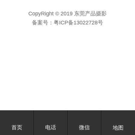
CopyRight © 2019 东莞产品摄影
备案号：
粤ICP备13022728号
首页
电话
微信
地图