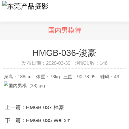
国内男模特
HMGB-036-浚豪
发布日期：2020-03-30 浏览次数：
146
身高：188cm 体重：73kg 三围：90-78-95 鞋码：43
上一篇：HMGB-037-梓豪
下一篇：HMGB-035-Wei xin