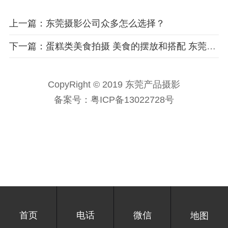
上一篇：东莞摄影公司众多怎么选择？
下一篇：蛋糕类美食拍摄 美食的摆放和搭配 东莞商业摄影
CopyRight © 2019 东莞产品摄影
备案号：
粤ICP备13022728号
首页
电话
微信
地图