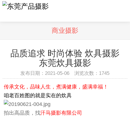
商业摄影
品质追求 时尚体验 炊具摄影
东莞炊具摄影
发布日期：2021-05-06 浏览次数：
1745
传承文化，品味人生，煮满健康，盛满幸福！
咱老百姓图的就是实在的炊具
拍出高品质，找
汗马摄影有限公司